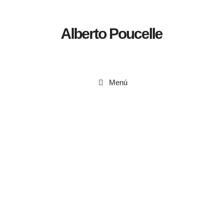
Alberto Poucelle
Menú